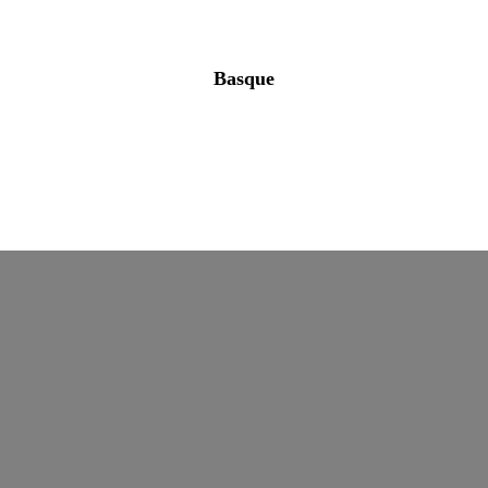
Basque