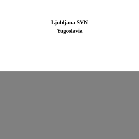
Ljubljana SVN
Yugoslavia